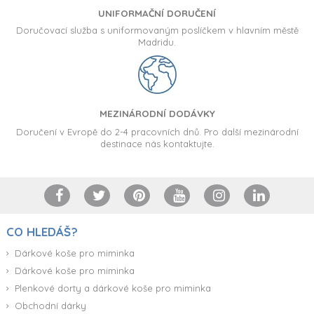
UNIFORMAČNÍ DORUČENÍ
Doručovací služba s uniformovaným poslíčkem v hlavním městě
Madridu.
MEZINÁRODNÍ DODÁVKY
Doručení v Evropě do 2-4 pracovních dnů. Pro další mezinárodní
destinace nás kontaktujte.
CO HLEDÁŠ?
Dárkové koše pro miminka
Dárkové koše pro miminka
Plenkové dorty a dárkové koše pro miminka
Obchodní dárky