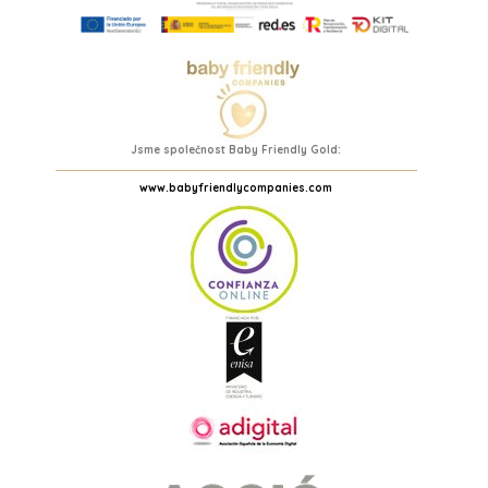
Jsme společnost Baby Friendly Gold:
www.babyfriendlycompanies.com