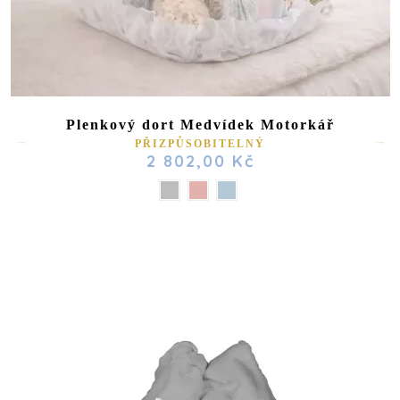
Plenkový dort Medvídek Motorkář
PŘIZPŮSOBITELNÝ
2 802,00 Kč