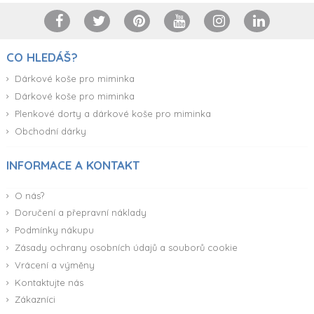
CO HLEDÁŠ?
Dárkové koše pro miminka
Dárkové koše pro miminka
Plenkové dorty a dárkové koše pro miminka
Obchodní dárky
INFORMACE A KONTAKT
O nás?
Doručení a přepravní náklady
Podmínky nákupu
Zásady ochrany osobních údajů a souborů cookie
Vrácení a výměny
Kontaktujte nás
Zákazníci