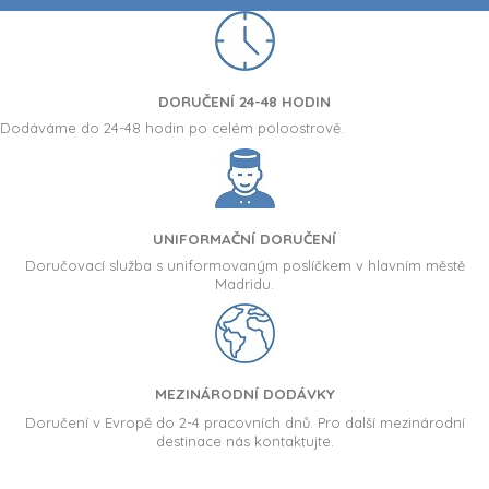
DORUČENÍ 24-48 HODIN
Dodáváme do 24-48 hodin po celém poloostrově.
UNIFORMAČNÍ DORUČENÍ
Doručovací služba s uniformovaným poslíčkem v hlavním městě
Madridu.
MEZINÁRODNÍ DODÁVKY
Doručení v Evropě do 2-4 pracovních dnů. Pro další mezinárodní
destinace nás kontaktujte.