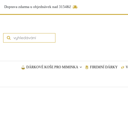
Doprava zdarma u objednávek nad 3154Kč
DÁRKOVÉ KOŠE PRO MIMINKA
FIREMNÍ DÁRKY
V