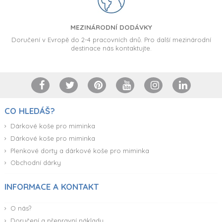
MEZINÁRODNÍ DODÁVKY
Doručení v Evropě do 2-4 pracovních dnů. Pro další mezinárodní
destinace nás kontaktujte.
CO HLEDÁŠ?
Dárkové koše pro miminka
Dárkové koše pro miminka
Plenkové dorty a dárkové koše pro miminka
Obchodní dárky
INFORMACE A KONTAKT
O nás?
Doručení a přepravní náklady