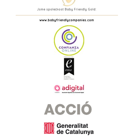
Jsme společnost Baby Friendly Gold:
www.babyfriendlycompanies.com