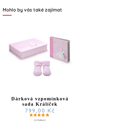
Mohlo by vás také zajímat
Dárková vzpomínková
sada Králíček
799,00 Kč