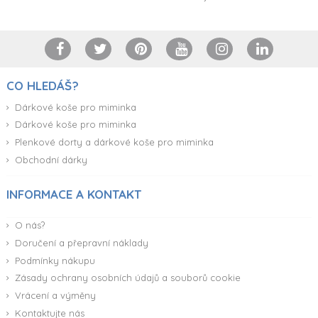
CO HLEDÁŠ?
Dárkové koše pro miminka
Dárkové koše pro miminka
Plenkové dorty a dárkové koše pro miminka
Obchodní dárky
INFORMACE A KONTAKT
O nás?
Doručení a přepravní náklady
Podmínky nákupu
Zásady ochrany osobních údajů a souborů cookie
Vrácení a výměny
Kontaktujte nás