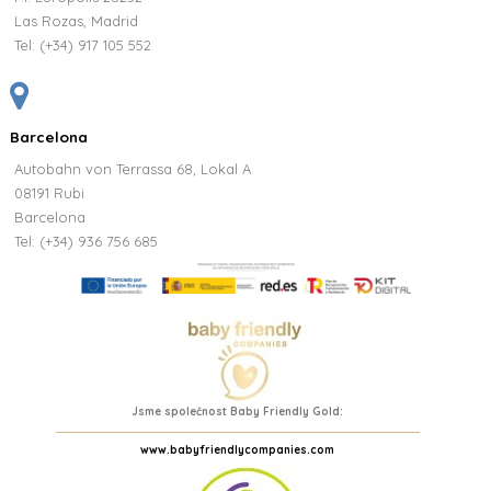
Las Rozas, Madrid
Tel:
(+34) 917 105 552
Barcelona
Autobahn von Terrassa 68, Lokal A
08191 Rubi
Barcelona
Tel: (+34) 936 756 685
Jsme společnost Baby Friendly Gold:
www.babyfriendlycompanies.com