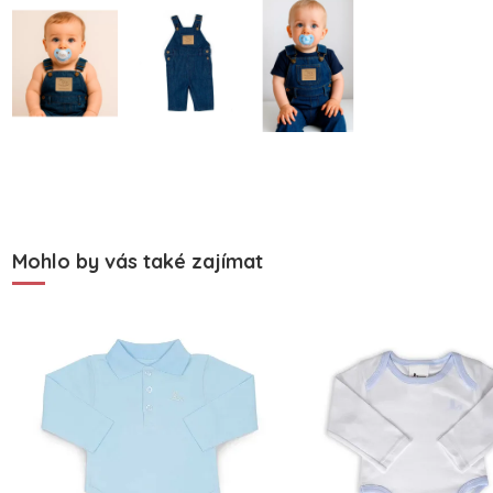
Mohlo by vás také zajímat