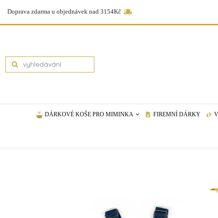
Doprava zdarma u objednávek nad 3154Kč
DÁRKOVÉ KOŠE PRO MIMINKA
FIREMNÍ DÁRKY
V