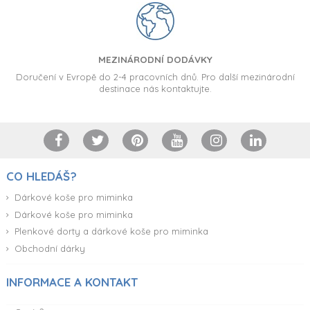
MEZINÁRODNÍ DODÁVKY
Doručení v Evropě do 2-4 pracovních dnů. Pro další mezinárodní
destinace nás kontaktujte.
CO HLEDÁŠ?
Dárkové koše pro miminka
Dárkové koše pro miminka
Plenkové dorty a dárkové koše pro miminka
Obchodní dárky
INFORMACE A KONTAKT