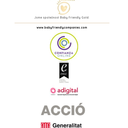
Jsme společnost Baby Friendly Gold:
www.babyfriendlycompanies.com