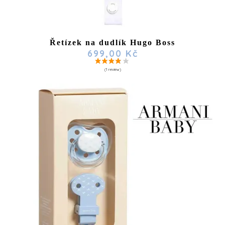
Řetízek na dudlík Hugo Boss
699,00 Kč