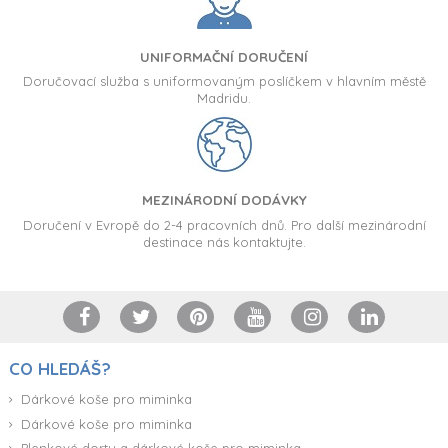
UNIFORMAČNÍ DORUČENÍ
Doručovací služba s uniformovaným poslíčkem v hlavním městě
Madridu.
MEZINÁRODNÍ DODÁVKY
Doručení v Evropě do 2-4 pracovních dnů. Pro další mezinárodní
destinace nás kontaktujte.
CO HLEDÁŠ?
Dárkové koše pro miminka
Dárkové koše pro miminka