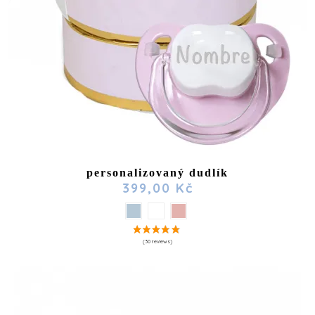
personalizovaný dudlík
399,00 Kč