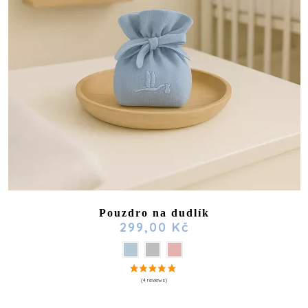
Pouzdro na dudlík
299,00 Kč