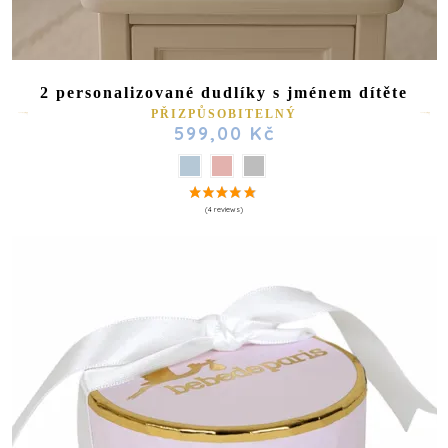
2 personalizované dudlíky s jménem dítěte
PŘIZPŮSOBITELNÝ
599,00 Kč