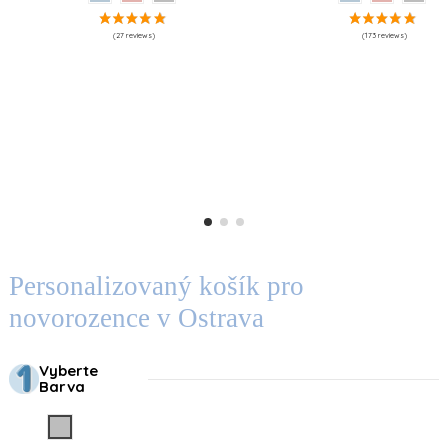
Personalizovaný košík pro
novorozence v Ostrava
Vyberte
Barva
Gris