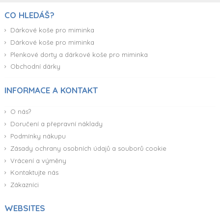
CO HLEDÁŠ?
Dárkové koše pro miminka
Dárkové koše pro miminka
Plenkové dorty a dárkové koše pro miminka
Obchodní dárky
INFORMACE A KONTAKT
O nás?
Doručení a přepravní náklady
Podmínky nákupu
Zásady ochrany osobních údajů a souborů cookie
Vrácení a výměny
Kontaktujte nás
Zákazníci
WEBSITES