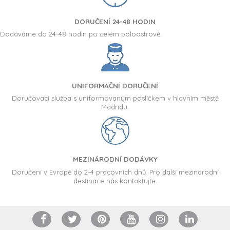
DORUČENÍ 24-48 HODIN
Dodáváme do 24-48 hodin po celém poloostrově.
UNIFORMAČNÍ DORUČENÍ
Doručovací služba s uniformovaným poslíčkem v hlavním městě
Madridu.
MEZINÁRODNÍ DODÁVKY
Doručení v Evropě do 2-4 pracovních dnů. Pro další mezinárodní
destinace nás kontaktujte.