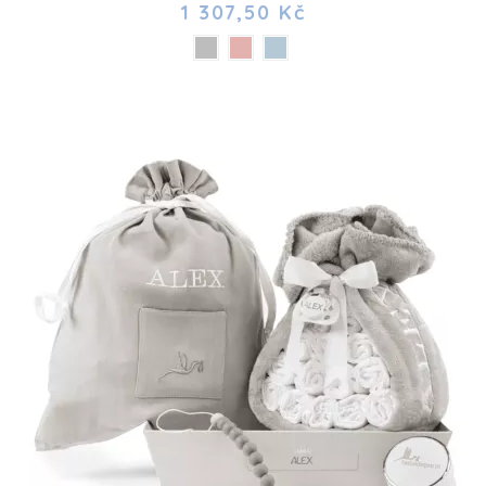
1 307,50 Kč