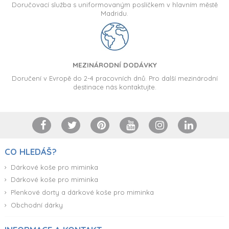
Doručovací služba s uniformovaným poslíčkem v hlavním městě
Madridu.
MEZINÁRODNÍ DODÁVKY
Doručení v Evropě do 2-4 pracovních dnů. Pro další mezinárodní
destinace nás kontaktujte.
CO HLEDÁŠ?
Dárkové koše pro miminka
Dárkové koše pro miminka
Plenkové dorty a dárkové koše pro miminka
Obchodní dárky