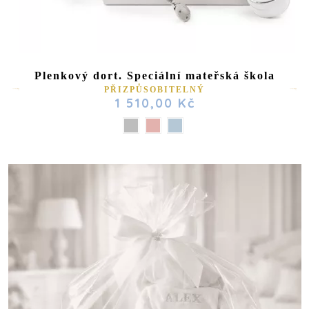
Plenkový dort. Speciální mateřská škola
PŘIZPŮSOBITELNÝ
1 510,00 Kč