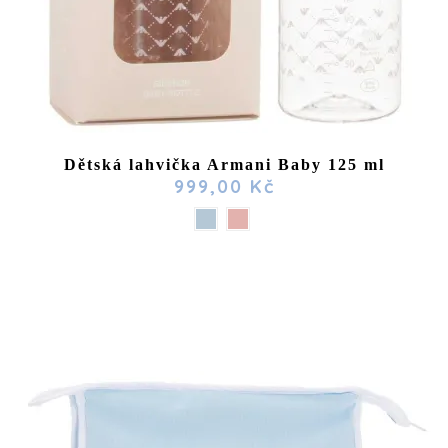
Dětská lahvička Armani Baby 125 ml
999,00 Kč