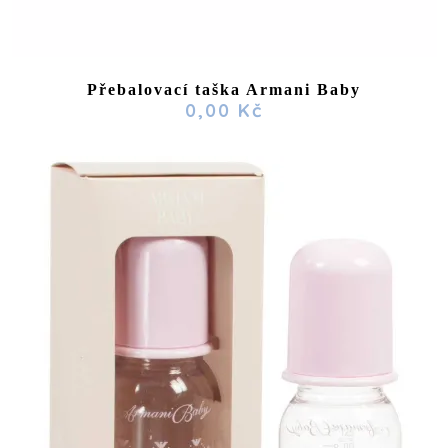
Přebalovací taška Armani Baby
0,00 Kč