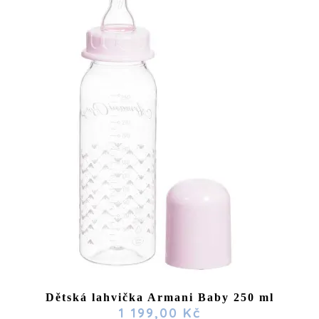
Dětská lahvička Armani Baby 250 ml
1 199,00 Kč