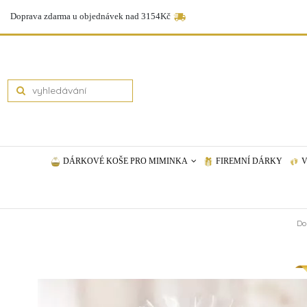
Doprava zdarma u objednávek nad 3154Kč
DÁRKOVÉ KOŠE PRO MIMINKA
FIREMNÍ DÁRKY
V
D