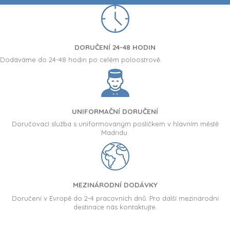
DORUČENÍ 24-48 HODIN
Dodáváme do 24-48 hodin po celém poloostrově.
UNIFORMAČNÍ DORUČENÍ
Doručovací služba s uniformovaným poslíčkem v hlavním městě
Madridu.
MEZINÁRODNÍ DODÁVKY
Doručení v Evropě do 2-4 pracovních dnů. Pro další mezinárodní
destinace nás kontaktujte.