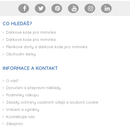
CO HLEDÁŠ?
Dárkové koše pro miminka
Dárkové koše pro miminka
Plenkové dorty a dárkové koše pro miminka
Obchodní dárky
INFORMACE A KONTAKT
O nás?
Doručení a přepravní náklady
Podmínky nákupu
Zásady ochrany osobních údajů a souborů cookie
Vrácení a výměny
Kontaktujte nás
Zákazníci