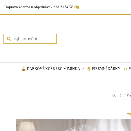
Doprava zdarma u objednávek nad 3154Kč
DÁRKOVÉ KOŠE PRO MIMINKA
FIREMNÍ DÁRKY
V
Domů
Pl