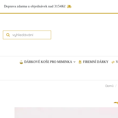
Doprava zdarma u objednávek nad 3154Kč
DÁRKOVÉ KOŠE PRO MIMINKA
FIREMNÍ DÁRKY
V
Domů