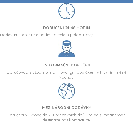
DORUČENÍ 24-48 HODIN
Dodáváme do 24-48 hodin po celém poloostrově.
UNIFORMAČNÍ DORUČENÍ
Doručovací služba s uniformovaným poslíčkem v hlavním městě
Madridu.
MEZINÁRODNÍ DODÁVKY
Doručení v Evropě do 2-4 pracovních dnů. Pro další mezinárodní
destinace nás kontaktujte.