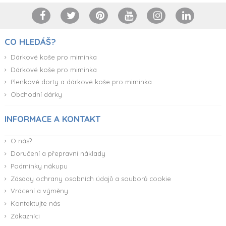
CO HLEDÁŠ?
Dárkové koše pro miminka
Dárkové koše pro miminka
Plenkové dorty a dárkové koše pro miminka
Obchodní dárky
INFORMACE A KONTAKT
O nás?
Doručení a přepravní náklady
Podmínky nákupu
Zásady ochrany osobních údajů a souborů cookie
Vrácení a výměny
Kontaktujte nás
Zákazníci