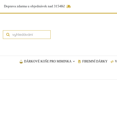
Doprava zdarma u objednávek nad 3154Kč
DÁRKOVÉ KOŠE PRO MIMINKA
FIREMNÍ DÁRKY
V